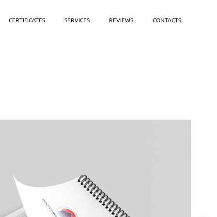
CERTIFICATES
SERVICES
REVIEWS
CONTACTS