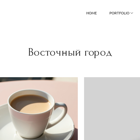
HOME
PORTFOLIO
Восточный город