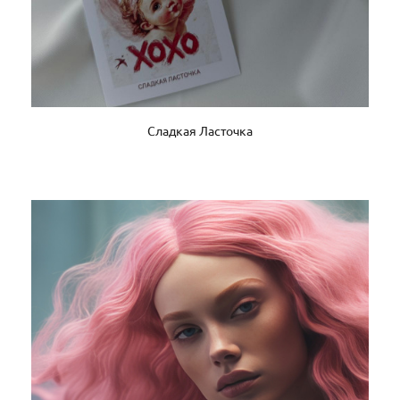
Сладкая Ласточка