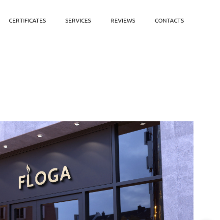
CERTIFICATES
SERVICES
REVIEWS
CONTACTS