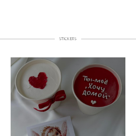
STICKERS