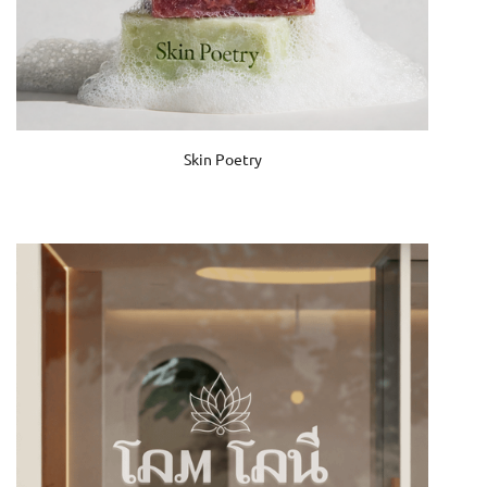
Skin Poetry