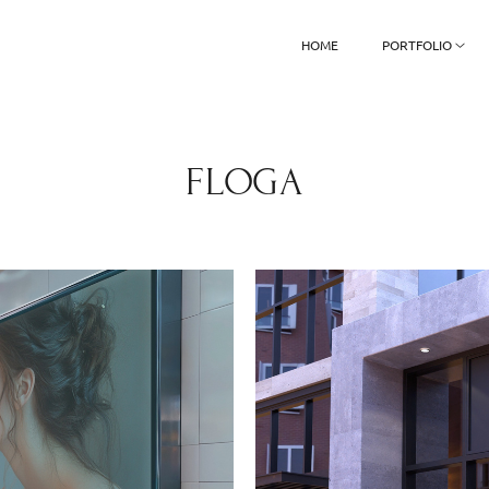
HOME
PORTFOLIO
FLOGA