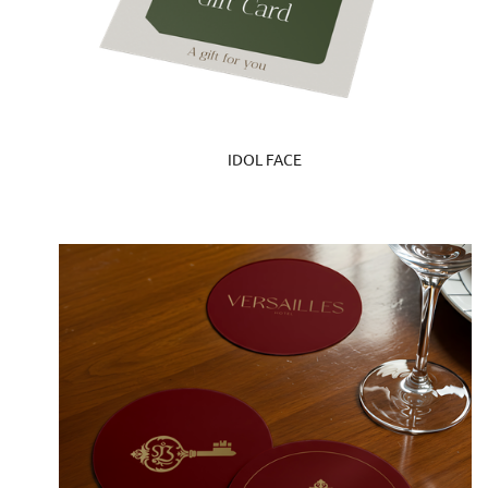
IDOL FACE