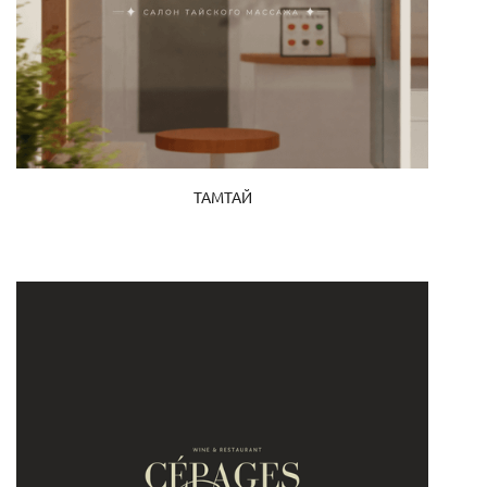
ТАМТАЙ