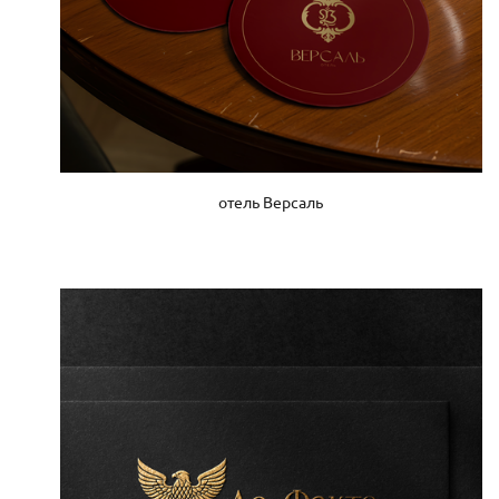
отель Версаль