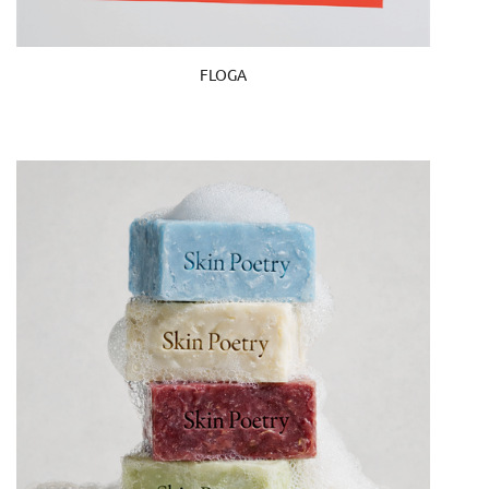
FLOGA