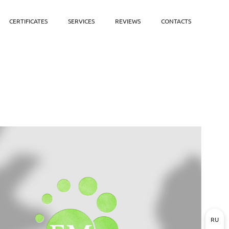
CERTIFICATES
SERVICES
REVIEWS
CONTACTS
RU