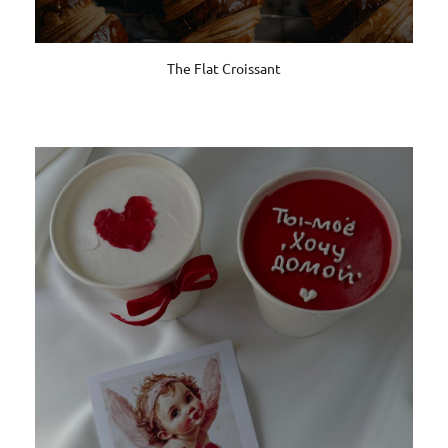
The Flat Croissant