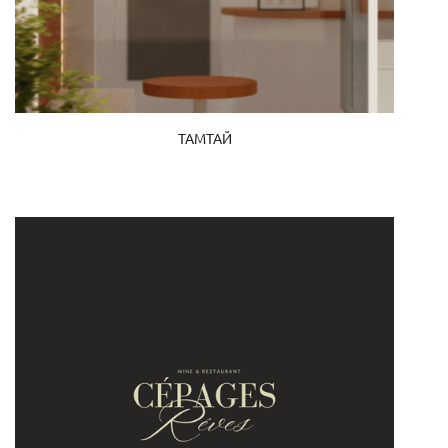
ТАМТАЙ