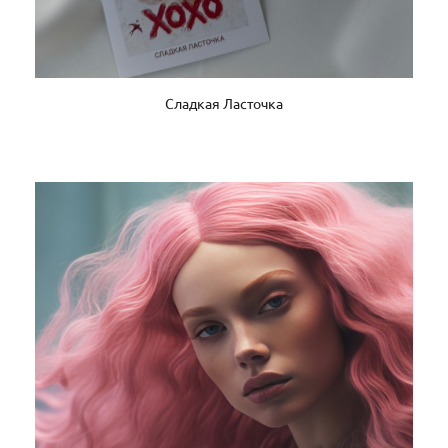
Сладкая Ласточка