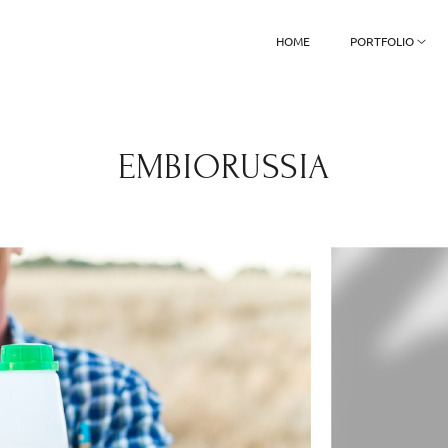
HOME
PORTFOLIO
EMBIORUSSIA