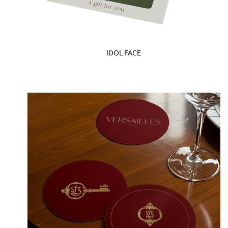
IDOL FACE