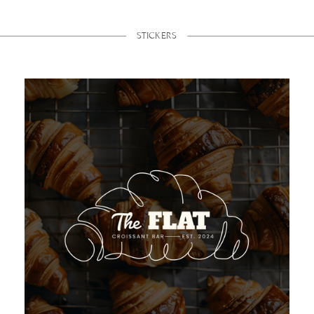
STICKERS