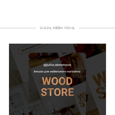
SOCIAL MEDIA VISUAL