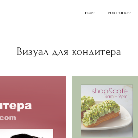
HOME
PORTFOLIO
Визуал для кондитера