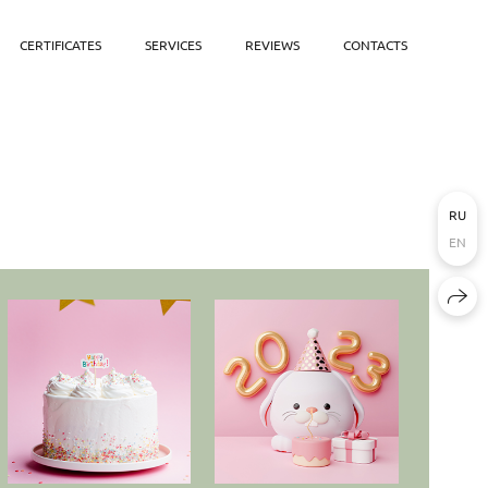
CERTIFICATES
SERVICES
REVIEWS
CONTACTS
RU
EN