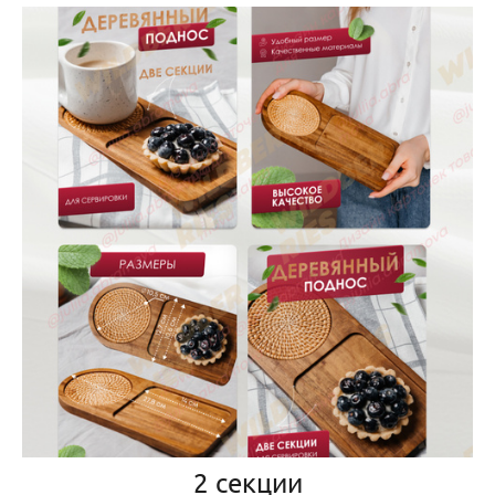
2 секции