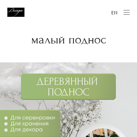
EN
малый поднос