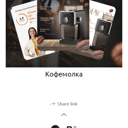
Кофемолка
Share link