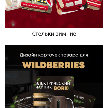
Стельки зимние