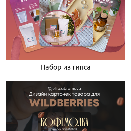
Набор из гипса