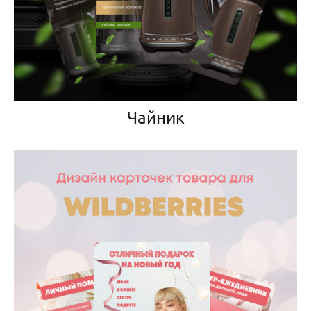
Чайник