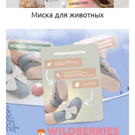
Миска для животных