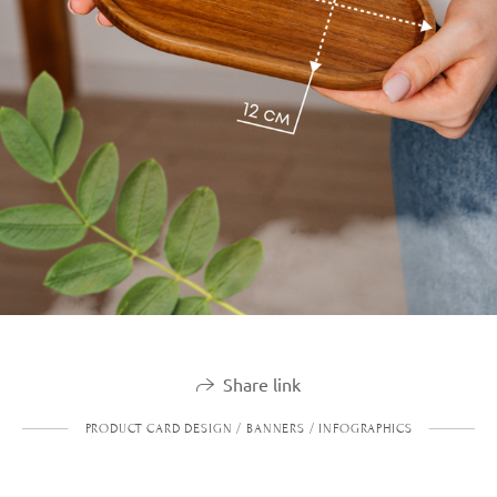
Share link
PRODUCT CARD DESIGN / BANNERS / INFOGRAPHICS