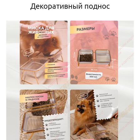
Декоративный поднос