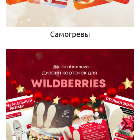
Самогревы