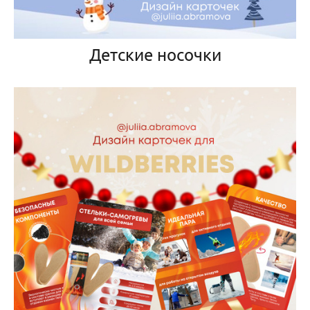
Детские носочки