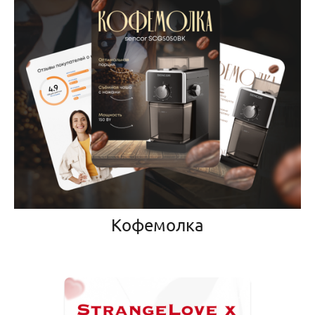
Кофемолка