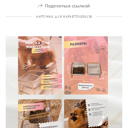
Поделиться ссылкой
КАРТОЧКИ ДЛЯ МАРКЕТПЛЕЙСОВ