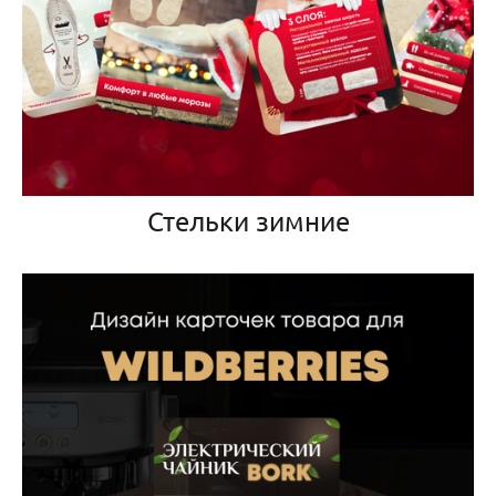
Стельки зимние