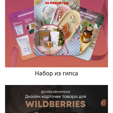
Набор из гипса