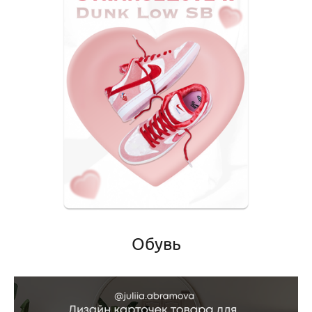
Обувь