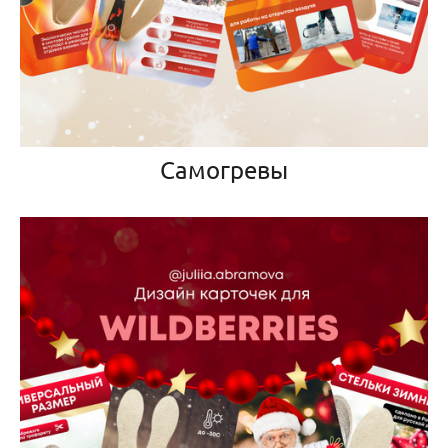
Самогревы