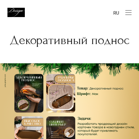
RU
Декоративный поднос