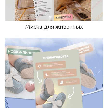
Миска для животных