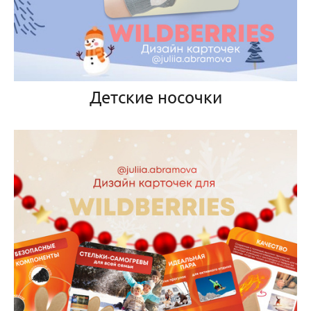
Детские носочки