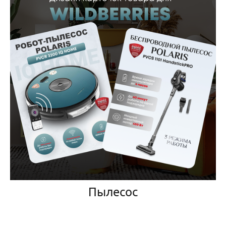
Пылесос