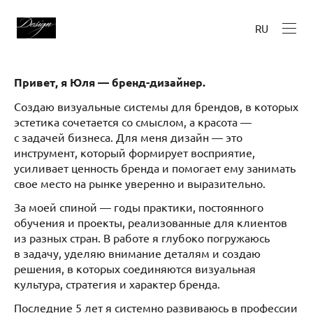
RU
Привет, я Юля — бренд-дизайнер.
Создаю визуальные системы для брендов, в которых
эстетика сочетается со смыслом, а красота —
с задачей бизнеса. Для меня дизайн — это
инструмент, который формирует восприятие,
усиливает ценность бренда и помогает ему занимать
свое место на рынке уверенно и выразительно.
За моей спиной — годы практики, постоянного
обучения и проекты, реализованные для клиентов
из разных стран. В работе я глубоко погружаюсь
в задачу, уделяю внимание деталям и создаю
решения, в которых соединяются визуальная
культура, стратегия и характер бренда.
Последние 5 лет я системно развиваюсь в профессии