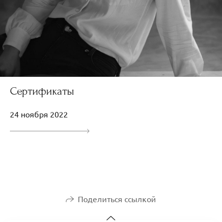
Сертификаты
24 ноября 2022
Поделиться ссылкой