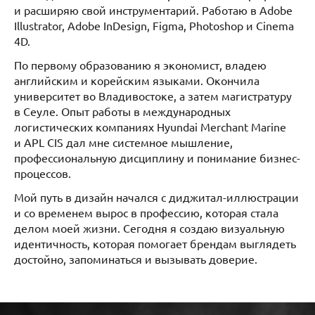
и расширяю свой инструментарий. Работаю в Adobe
Illustrator, Adobe InDesign, Figma, Photoshop и Cinema
4D.
По первому образованию я экономист, владею
английским и корейским языками. Окончила
университет во Владивостоке, а затем магистратуру
в Сеуле. Опыт работы в международных
логистических компаниях Hyundai Merchant Marine
и APL CIS дал мне системное мышление,
профессиональную дисциплину и понимание бизнес-
процессов.
Мой путь в дизайн начался с диджитал-иллюстрации
и со временем вырос в профессию, которая стала
делом моей жизни. Сегодня я создаю визуальную
идентичность, которая помогает брендам выглядеть
достойно, запоминаться и вызывать доверие.