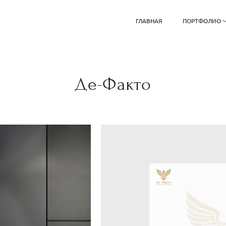
ГЛАВНАЯ
ПОРТФОЛИО
Де-Факто