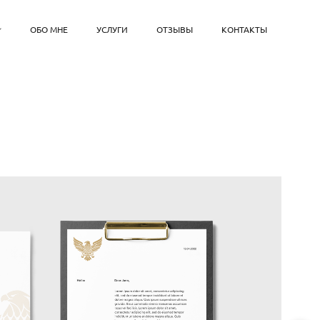
ОБО МНЕ
УСЛУГИ
ОТЗЫВЫ
КОНТАКТЫ