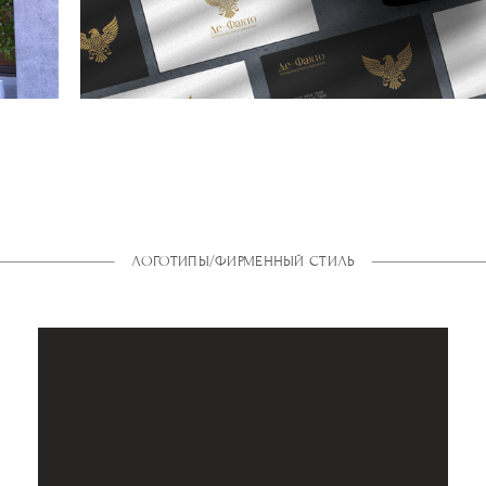
ЛОГОТИПЫ/ФИРМЕННЫЙ СТИЛЬ