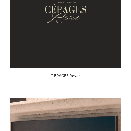
C'EPAGES Reves