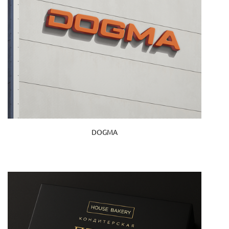
DOGMA